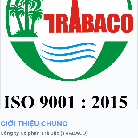
GIỚI THIỆU CHUNG
Công ty Cổ phần Trà Bắc (TRABACO)