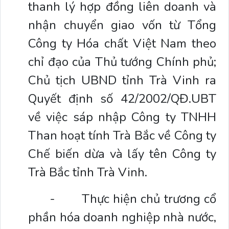
thanh lý hợp đồng liên doanh và
nhận chuyển giao vốn từ Tổng
Công ty Hóa chất Việt Nam theo
chỉ đạo của Thủ tướng Chính phủ;
Chủ tịch UBND tỉnh Trà Vinh ra
Quyết định số 42/2002/QĐ.UBT
về việc sáp nhập Công ty TNHH
Than hoạt tính Trà Bắc về Công ty
Chế biến dừa và lấy tên Công ty
Trà Bắc tỉnh Trà Vinh.
-
Thực hiện chủ trương cổ
phần hóa doanh nghiệp nhà nước,