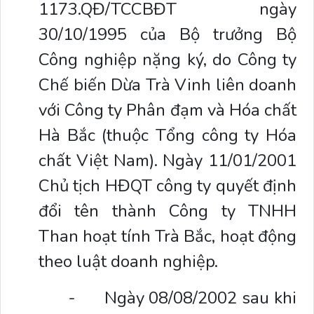
1173.QĐ/TCCBĐT ngày
30/10/1995 của Bộ trưởng Bộ
Công nghiệp nặng ký, do Công ty
Chế biến Dừa Trà Vinh liên doanh
với Công ty Phân đạm và Hóa chất
Hà Bắc (thuộc Tổng công ty Hóa
chất Việt Nam). Ngày 11/01/2001
Chủ tịch HĐQT công ty quyết định
đổi tên thành Công ty TNHH
Than hoạt tính Trà Bắc, hoạt động
theo luật doanh nghiệp.
-
Ngày 08/08/2002 sau khi