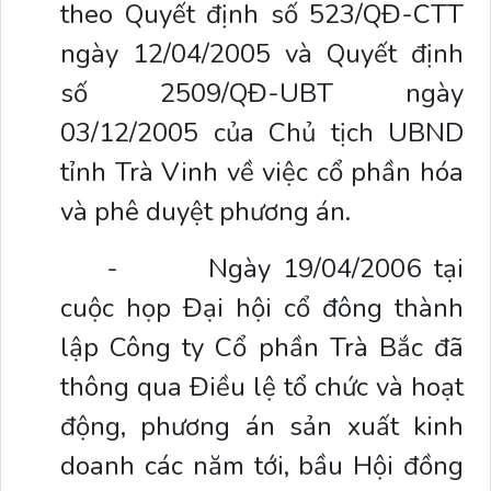
theo Quyết định số 523/QĐ-CTT
ngày 12/04/2005 và Quyết định
số 2509/QĐ-UBT ngày
03/12/2005 của Chủ tịch UBND
tỉnh Trà Vinh về việc cổ phần hóa
và phê duyệt phương án.
-
Ngày 19/04/2006 tại
cuộc họp Đại hội cổ đông thành
lập Công ty Cổ phần Trà Bắc đã
thông qua Điều lệ tổ chức và hoạt
động, phương án sản xuất kinh
doanh các năm tới, bầu Hội đồng